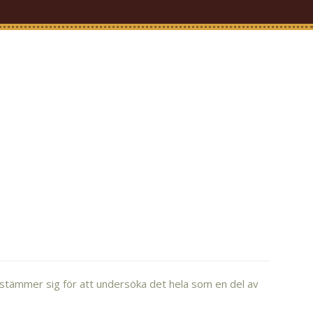
estämmer sig för att undersöka det hela som en del av