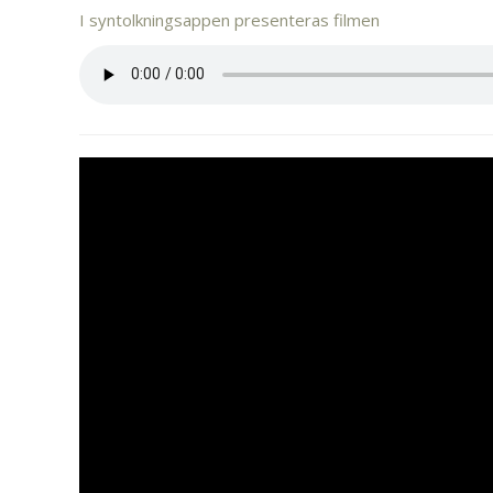
I syntolkningsappen presenteras filmen