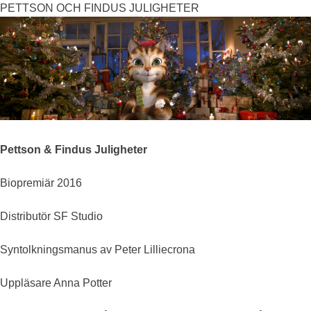
PETTSON OCH FINDUS JULIGHETER
Pettson & Findus Juligheter
Biopremiär 2016
Distributör SF Studio
Syntolkningsmanus av Peter Lilliecrona
Uppläsare Anna Potter